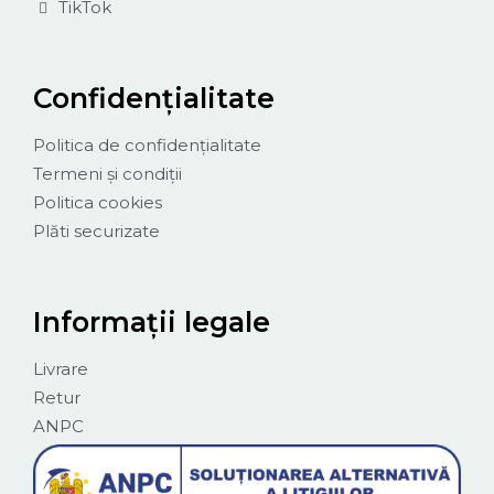
TikTok
Confidențialitate
Politica de confidențialitate
Termeni și condiții
Politica cookies
Plăti securizate
Informații legale
Livrare
Retur
ANPC