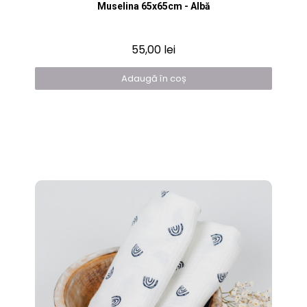
Vizualizare rapidă
Muselina 65x65cm - Albă
55,00 lei
Adaugă în coș