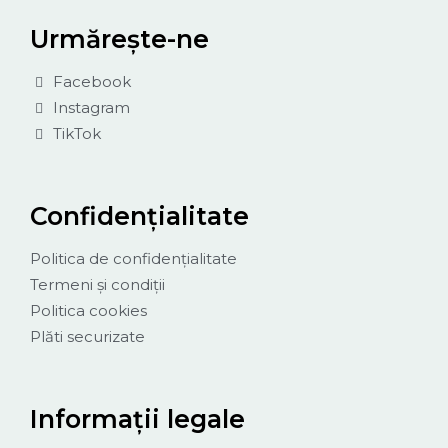
Urmărește-ne
Facebook
Instagram
TikTok
Confidențialitate
Politica de confidențialitate
Termeni și condiții
Politica cookies
Plăti securizate
Informații legale