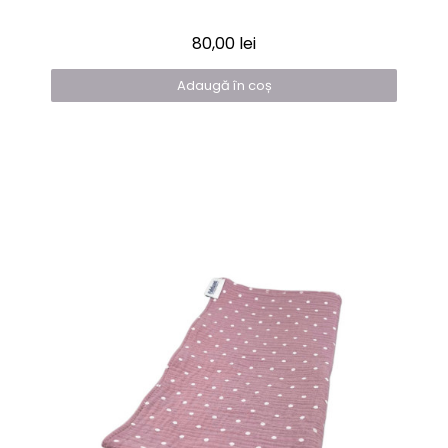
80,00 lei
Adaugă în coș