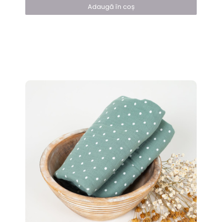
Adaugă în coș